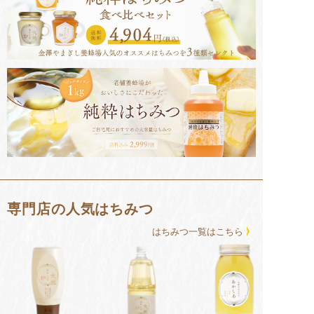
専門店の人気はちみつ
はちみつ⼀覧はこちら