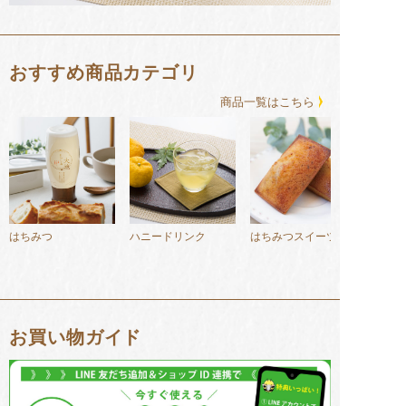
おすすめ商品カテゴリ
商品⼀覧はこちら
はちみつ
ハニードリンク
はちみつスイーツ
お買い物ガイド