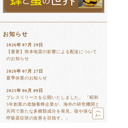
お知らせ
2026年 07月 29日
【重要】熊本地震の影響による配送について
のお知らせ
2026年 07月 27日
夏季休業のお知らせ
2025年 06月 09日
プレスリリースを公開いたしました。 「昭和
5年創業の老舗養蜂企業が、海外の研究機関と
共同で新たな多糖類成分を発見。咳や痰など
上へ
呼吸器症状の改善を目指す。」