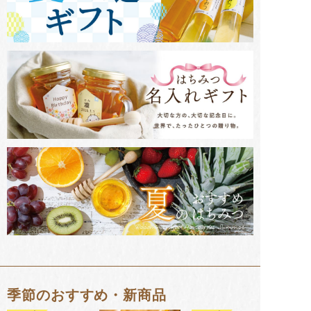
季節のおすすめ・新商品