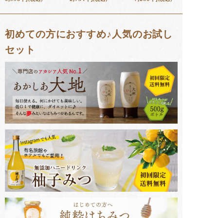
初めての方におすすめ♪人気のお試し
セット