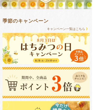
季節のキャンペーン
キャンペーン⼀覧はこちら