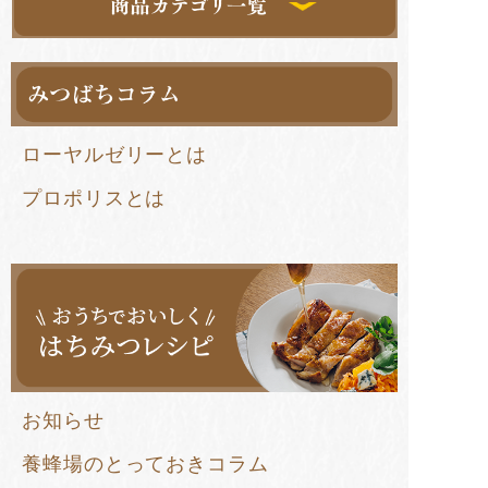
ローヤルゼリーとは
プロポリスとは
お知らせ
養蜂場のとっておきコラム