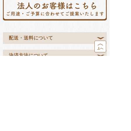
配送・送料について
上へ
決済方法について
営業カレンダー
返品・交換について
お問い合わせ