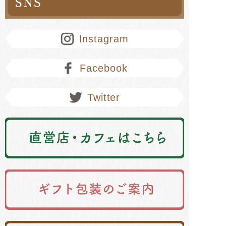
Instagram
Facebook
Twitter