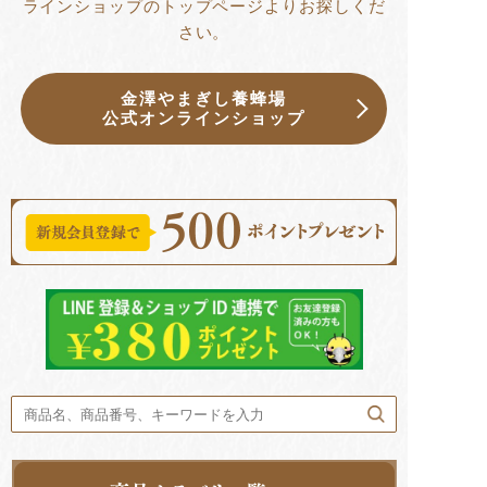
ラインショップのトップページよりお探しくだ
さい。
金澤やまぎし養蜂場
公式オンラインショップ